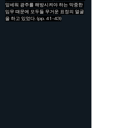
앞세워 광주를 해방시켜야 하는 막중한 
임무 때문에 모두들 무거운 표정의 얼굴
을 하고 있었다. (pp. 41-43)