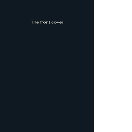
The front cover