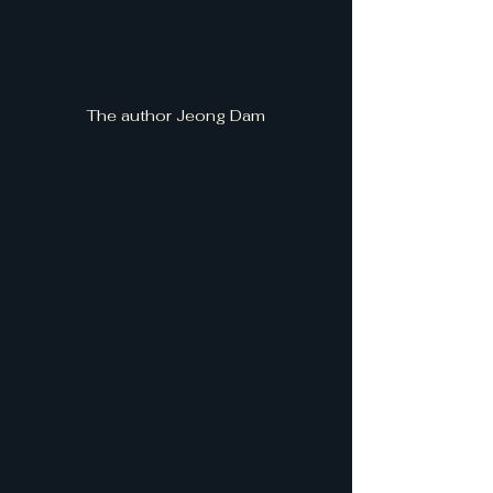
The author Jeong Dam