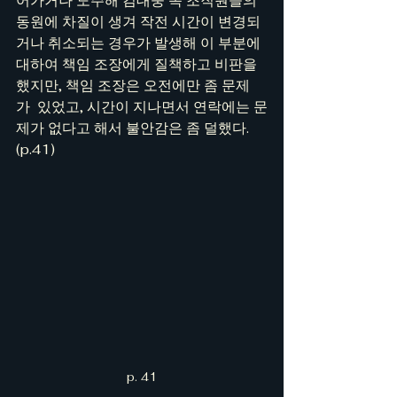
어가거나 도주해 김대중 쪽 조직원들의 
동원에 차질이 생겨 작전 시간이 변경되
거나 취소되는 경우가 발생해 이 부분에 
대하여 책임 조장에게 질책하고 비판을 
했지만, 책임 조장은 오전에만 좀 문제
가  있었고, 시간이 지나면서 연락에는 문
제가 없다고 해서 불안감은 좀 덜했다. 
(p.41)
p. 41