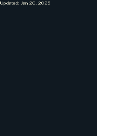
Updated:
Jan 20, 2025