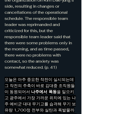
the organization on Kim Dae-jung’s 
side, resulting in changes or 
cancellations of the operational 
schedule. The responsible team 
leader was reprimanded and 
criticized for this, but the 
responsible team leader said that 
there were some problems only in 
the morning, and as time passed, 
there were no problems with 
contact, so the anxiety was 
somewhat reduced. (p. 41)
오늘은 아주 중요한 작전이 실시되는데 
그 작전의 주축이 바로 김대중 조직원들
이 동원되어서 
나주에서 폭동
을 일으키
고 광주에서 가장 가까운 위치에 있는 나
주 예비군 대대 무기고를 습격해 무기 보
유량 1,700정 전부와 실탄과 폭발물까