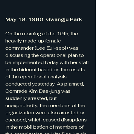
May 19, 1980, Gwangju Park
On the morning of the 19th, the 
heavily made-up female 
commander (Lee Eul-seol) was 
discussing the operational plan to 
be implemented today with her staff 
in the hideout based on the results 
of the operational analysis 
conducted yesterday. As planned, 
Comrade Kim Dae-jung was 
suddenly arrested, but 
unexpectedly, the members of the 
organization were also arrested or 
escaped, which caused disruptions 
in the mobilization of members of 