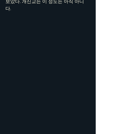
보았다. 개신교는 이 정도는 아직 아니
다. 